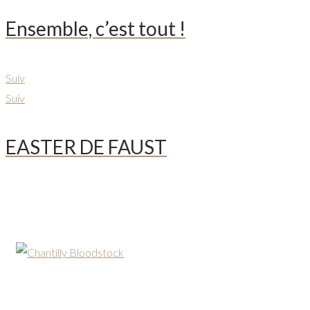
Ensemble, c’est tout !
Suiv
Suiv
EASTER DE FAUST