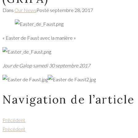
Dans
Our News
Posté
septembre 28, 2017
« Easter de Faust avec la manière »
Jour de Galop samedi 30 septembre 2017
Navigation de l’article
Précédent
Précédent