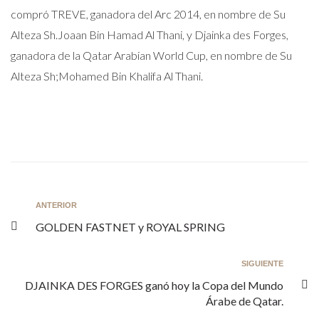
compró TREVE, ganadora del Arc 2014, en nombre de Su
Alteza Sh.Joaan Bin Hamad Al Thani, y Djainka des Forges,
ganadora de la Qatar Arabian World Cup, en nombre de Su
Alteza Sh;Mohamed Bin Khalifa Al Thani.
ANTERIOR
GOLDEN FASTNET y ROYAL SPRING
SIGUIENTE
DJAINKA DES FORGES ganó hoy la Copa del Mundo
Árabe de Qatar.