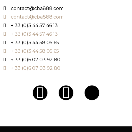
contact@cba888.com
contact@cba888.com
+ 33 (0)3 44 57 46 13
+ 33 (0)3 44 57 46 13
+ 33 (0)3 44 58 05 65
+ 33 (0)3 44 58 05 65
+ 33 (0)6 07 03 92 80
+ 33 (0)6 07 03 92 80