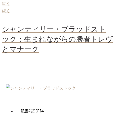
続く
続く
シャンティリー・ブラッドスト
ック：生まれながらの勝者トレヴ
とマナーク
私書箱90114