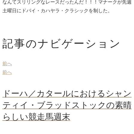
なんてスリリングなレースだったんだ！！！マナークが先週
土曜日にドバイ・カハヤラ・クラシックを制した。
記事のナビゲーション
前へ
前へ
ドーハ／カタールにおけるシャン
ティイ・ブラッドストックの素晴
らしい競走馬週末