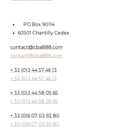
PO.Box 90114
60501 Chantilly Cedex
contact@cba888.com
contact@cba888.com
+ 33 (0)3 44 57 46 13
+ 33 (0)3 44 57 46 13
+ 33 (0)3 44 58 05 65
+ 33 (0)3 44 58 05 65
+ 33 (0)6 07 03 92 80
+ 33 (0)6 07 03 92 80