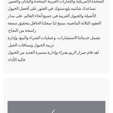
المتحدة الأمريكية والإمارات العربية المتحدة واليابان والصين.
تساعدك شانتيه بلودستوك في العثور على أفضل الخيول
الأصيلة والخيول العربية في جميع أنحاء العالم. على مدار
العقود الثلاثة الماضية، سمح لنا سجلنا الحافل بتحقيق سمعة
راسخة من النجاح.
تشمل خدماتنا الاستشارات، وعمليات الشراء والبيع، وإدارة
تربية الخيول وسباقات الخيل.
لقد قام جيرار لاريو بشراء وإدارة مسيرة العديد من الخيول
عالية الأداء.