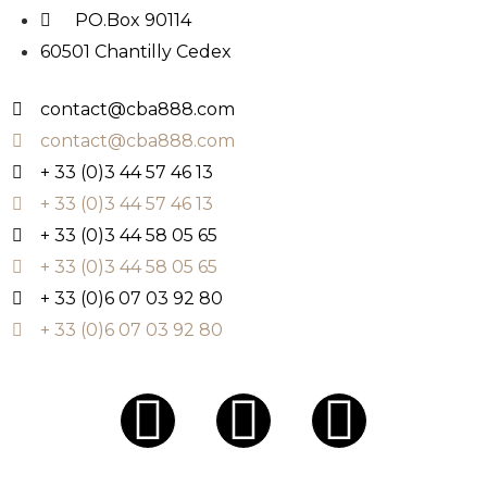
PO.Box 90114
60501 Chantilly Cedex
contact@cba888.com
contact@cba888.com
+ 33 (0)3 44 57 46 13
+ 33 (0)3 44 57 46 13
+ 33 (0)3 44 58 05 65
+ 33 (0)3 44 58 05 65
+ 33 (0)6 07 03 92 80
+ 33 (0)6 07 03 92 80