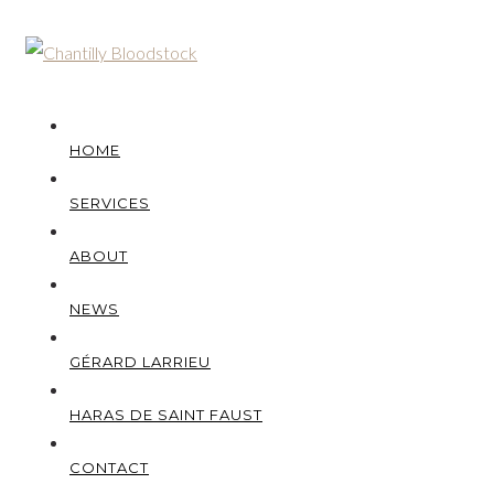
HOME
SERVICES
ABOUT
NEWS
GÉRARD LARRIEU
HARAS DE SAINT FAUST
CONTACT