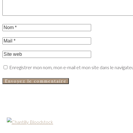
Enregistrer mon nom, mon e-mail et mon site dans le navigat