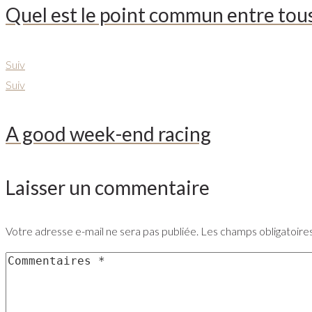
Quel est le point commun entre tou
Suiv
Suiv
A good week-end racing
Laisser un commentaire
Votre adresse e-mail ne sera pas publiée.
Les champs obligatoire