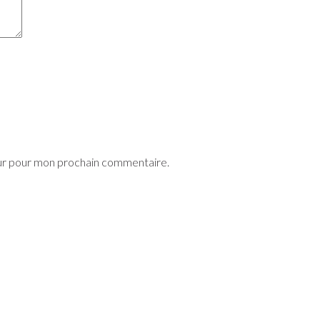
eur pour mon prochain commentaire.