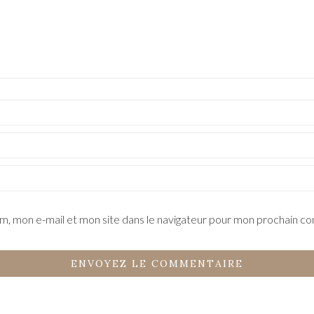
m, mon e-mail et mon site dans le navigateur pour mon prochain c