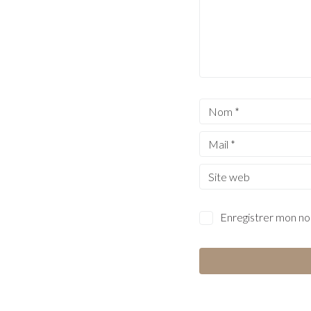
Enregistrer mon no