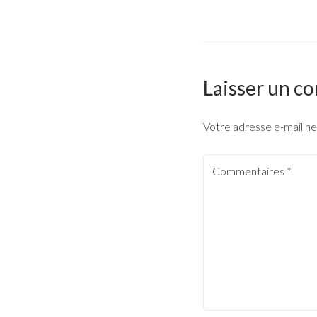
Laisser un c
Votre adresse e-mail ne