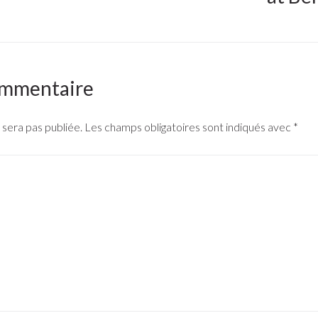
ommentaire
 sera pas publiée.
Les champs obligatoires sont indiqués avec
*