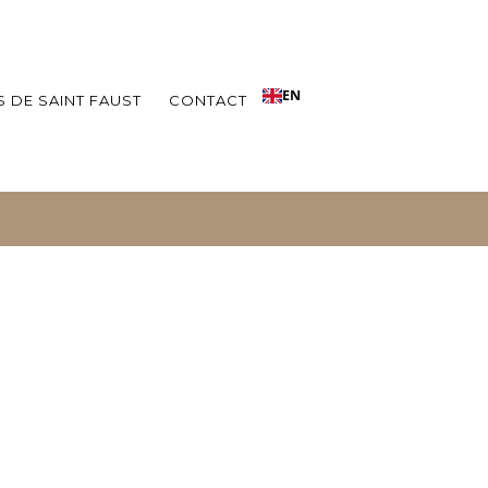
EN
 DE SAINT FAUST
CONTACT