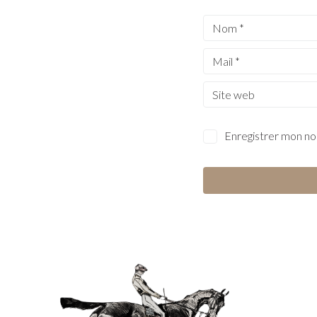
Enregistrer mon no