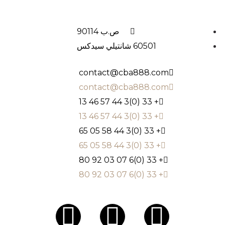
ص.ب 90114
60501 شانتيلي سيدكس
contact@cba888.com
contact@cba888.com
+ 33 (0)3 44 57 46 13
+ 33 (0)3 44 57 46 13
+ 33 (0)3 44 58 05 65
+ 33 (0)3 44 58 05 65
+ 33 (0)6 07 03 92 80
+ 33 (0)6 07 03 92 80