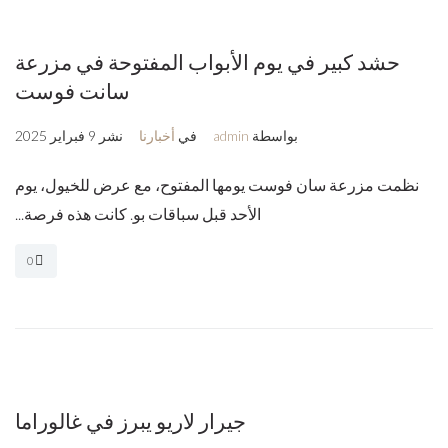
حشد كبير في يوم الأبواب المفتوحة في مزرعة
سانت فوست
بواسطة
admin
في
أخبارنا
نشر
9 فبراير 2025
نظمت مزرعة سان فوست يومها المفتوح، مع عرض للخيول، يوم
الأحد قبل سباقات بو. كانت هذه فرصة...
0
جيرار لاريو يبرز في غالوراما