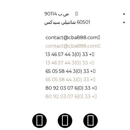
ص.ب 90114
60501 شانتيلي سيدكس
contact@cba888.com
contact@cba888.com
+ 33 (0)3 44 57 46 13
+ 33 (0)3 44 57 46 13
+ 33 (0)3 44 58 05 65
+ 33 (0)3 44 58 05 65
+ 33 (0)6 07 03 92 80
+ 33 (0)6 07 03 92 80