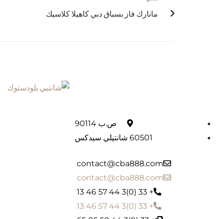
مانارك فاز بسباق دبي كاهيلا كلاسيك
ص.ب 90114
60501 شانتيلي سيدكس
contact@cba888.com
contact@cba888.com
+ 33 (0)3 44 57 46 13
+ 33 (0)3 44 57 46 13