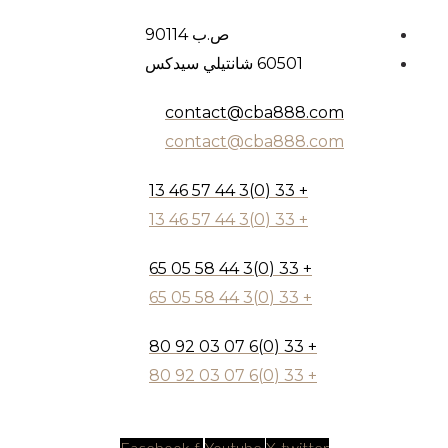
ص.ب 90114
60501 شانتيلي سيدكس
contact@cba888.com
contact@cba888.com
+ 33 (0)3 44 57 46 13
+ 33 (0)3 44 57 46 13
+ 33 (0)3 44 58 05 65
+ 33 (0)3 44 58 05 65
+ 33 (0)6 07 03 92 80
+ 33 (0)6 07 03 92 80
Facebook-f
Youtube
X-twitter