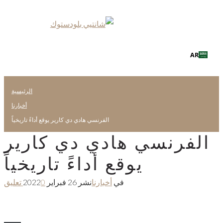
AR
الرئيسية
أخبارنا
الفرنسي هادي دي كارير يوقع أداءً تاريخياً
الفرنسي هادي دي كارير
يوقع أداءً تاريخياً
في
أخبارنا
نشر
26 فبراير 2022
0 تعليق