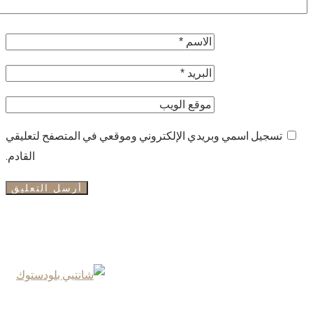
تسجيل اسمي وبريدي الإلكتروني وموقعي في المتصفح لتعليقي
القادم.