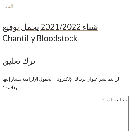
التالي
شتاء 2021/2022 يحمل توقيع
Chantilly Bloodstock
ترك تعليق
لن يتم نشر عنوان بريدك الإلكتروني.
الحقول الإلزامية مشار إليها
بعلامة
*